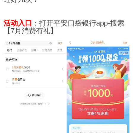
：打开平安口袋银行app-搜索
活动入口
【7月消费有礼】