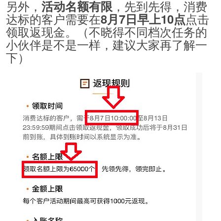
另外，
，先到先得，消费
活动名额有限
达标的客户需要在
点击
8月7日早上10点
领取返现金。（不晓得不同档次任务的
小伙伴是不是一样，建议大家再了解一
下）