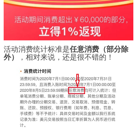
活动消费统计标准是
任意消费（部分除
，相对来说，还是很不错的！
外）