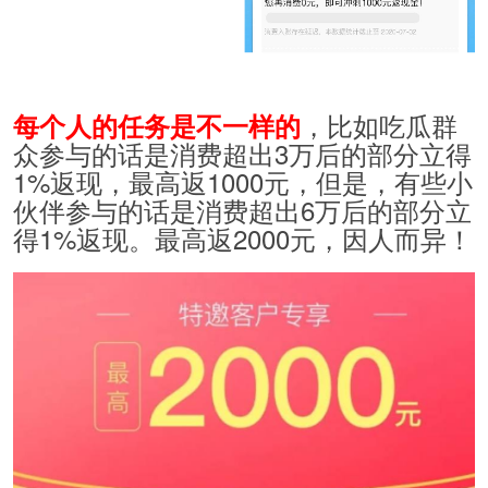
，比如吃瓜群
每个人的任务是不一样的
众参与的话是消费超出3万后的部分立得
1%返现，最高返1000元，但是，有些小
伙伴参与的话是消费超出6万后的部分立
得1%返现。最高返2000元，因人而异！