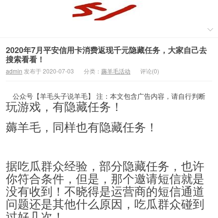
2020年7月平安信用卡消费返现千元隐藏任务，大家自己去
搜索看看！
admin
发布于 2020-07-03
分类：
薅羊毛活动
评论(0)
公众号【羊毛头子说羊毛】 注：本文包含广告内容，请自行判断
玩游戏，有隐藏任务！
薅羊毛，同样也有隐藏任务！
据吃瓜群众经验，部分隐藏任务，也许
你符合条件，但是，那个邀请短信就是
没有收到！不晓得是运营商的短信通道
问题还是其他什么原因，吃瓜群众碰到
过好几次！