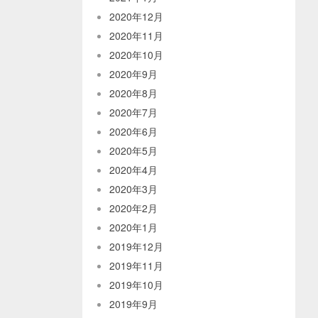
2020年12月
2020年11月
2020年10月
2020年9月
2020年8月
2020年7月
2020年6月
2020年5月
2020年4月
2020年3月
2020年2月
2020年1月
2019年12月
2019年11月
2019年10月
2019年9月