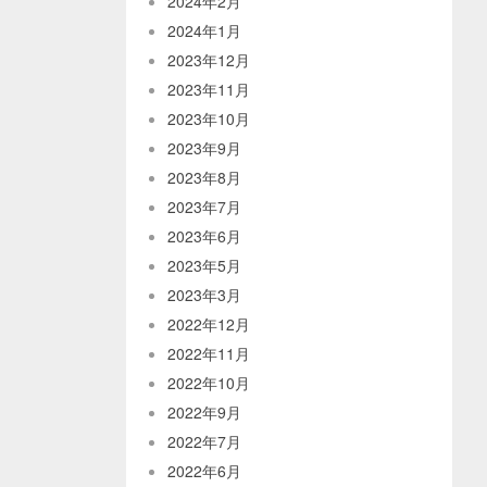
2024年2月
2024年1月
2023年12月
2023年11月
2023年10月
2023年9月
2023年8月
2023年7月
2023年6月
2023年5月
2023年3月
2022年12月
2022年11月
2022年10月
2022年9月
2022年7月
2022年6月