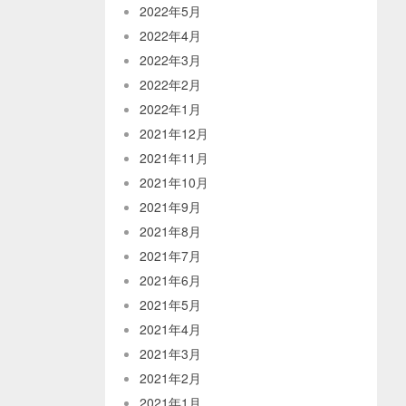
2022年5月
2022年4月
2022年3月
2022年2月
2022年1月
2021年12月
2021年11月
2021年10月
2021年9月
2021年8月
2021年7月
2021年6月
2021年5月
2021年4月
2021年3月
2021年2月
2021年1月