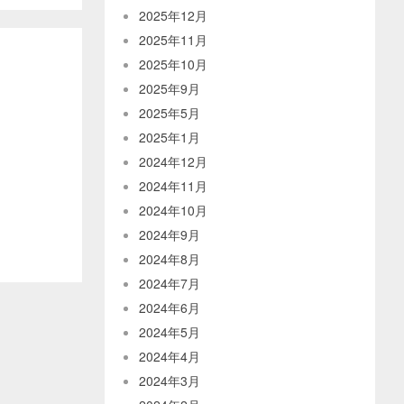
2025年12月
2025年11月
2025年10月
2025年9月
2025年5月
2025年1月
2024年12月
2024年11月
2024年10月
2024年9月
2024年8月
2024年7月
2024年6月
2024年5月
2024年4月
2024年3月