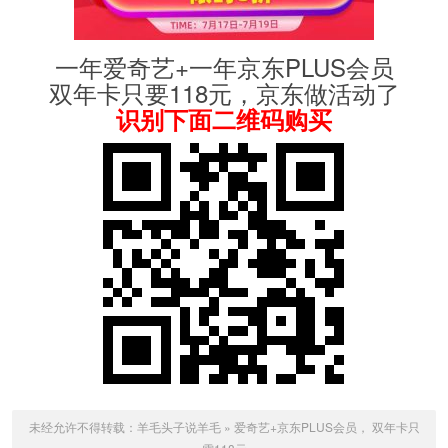
一年爱奇艺+一年京东PLUS会员
双年卡只要118元，京东做活动了
识别下面二维码购买
未经允许不得转载：
羊毛头子说羊毛
»
爱奇艺+京东PLUS会员， 双年卡只