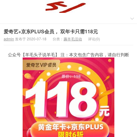
爱奇艺+京东PLUS会员， 双年卡只需118元
admin
发布于 2020-07-18
分类：
薅羊毛活动
评论(0)
公众号【羊毛头子说羊毛】 注：本文包含广告内容，请自行判断