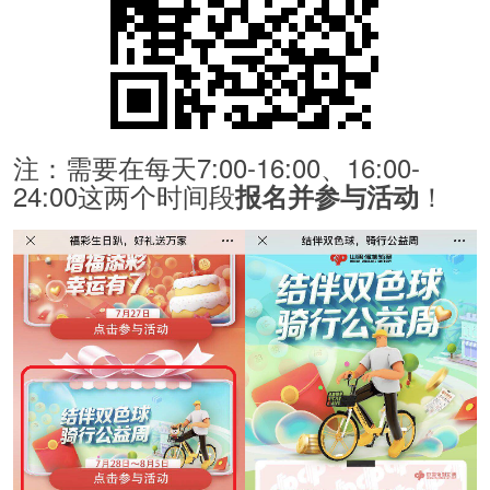
注：需要在每天7:00-16:00、16:00-
24:00这两个时间段
！
报名并参与活动