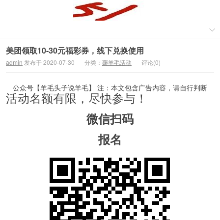
美团领取10-30元福彩券，线下兑换使用
admin
发布于 2020-07-30
分类：
薅羊毛活动
评论(0)
公众号【羊毛头子说羊毛】 注：本文包含广告内容，请自行判断
活动名额有限，尽快参与！
微信扫码
报名