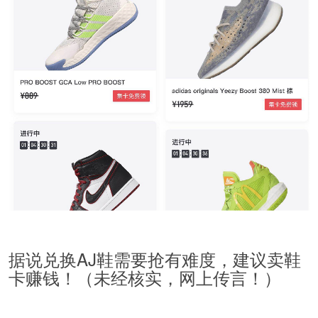
据说兑换AJ鞋需要抢有难度，建议卖鞋
卡赚钱！（未经核实，网上传言！）