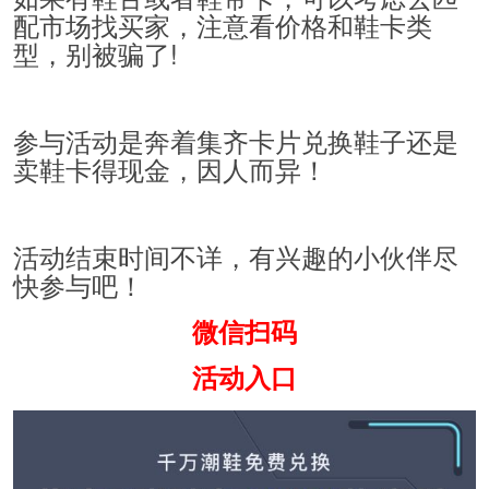
配市场找买家，注意看价格和鞋卡类
型，别被骗了!
参与活动是奔着集齐卡片兑换鞋子还是
卖鞋卡得现金，因人而异！
活动结束时间不详，有兴趣的小伙伴尽
快参与吧！
微信扫码
活动入口