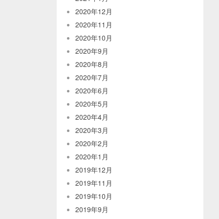
2020年12月
2020年11月
2020年10月
2020年9月
2020年8月
2020年7月
2020年6月
2020年5月
2020年4月
2020年3月
2020年2月
2020年1月
2019年12月
2019年11月
2019年10月
2019年9月