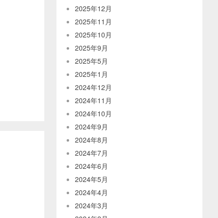
2025年12月
2025年11月
2025年10月
2025年9月
2025年5月
2025年1月
2024年12月
2024年11月
2024年10月
2024年9月
2024年8月
2024年7月
2024年6月
2024年5月
2024年4月
2024年3月