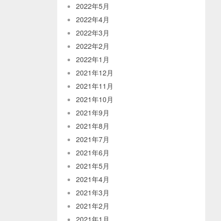
2022年5月
2022年4月
2022年3月
2022年2月
2022年1月
2021年12月
2021年11月
2021年10月
2021年9月
2021年8月
2021年7月
2021年6月
2021年5月
2021年4月
2021年3月
2021年2月
2021年1月