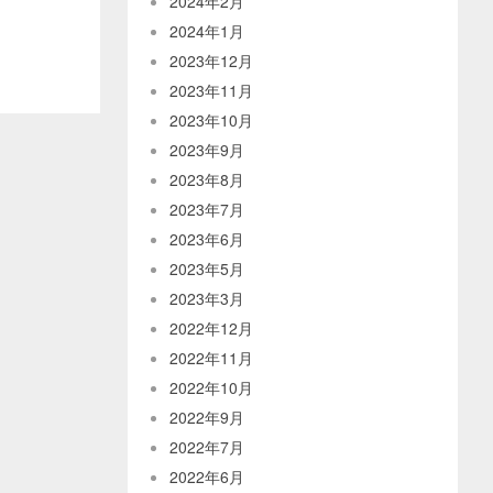
2024年2月
2024年1月
2023年12月
2023年11月
2023年10月
2023年9月
2023年8月
2023年7月
2023年6月
2023年5月
2023年3月
2022年12月
2022年11月
2022年10月
2022年9月
2022年7月
2022年6月