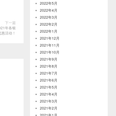
2022年5月
2022年4月
2022年3月
下一篇
2022年2月
21年各银
2022年1月
优惠活动！
2021年12月
2021年11月
2021年10月
2021年9月
2021年8月
2021年7月
2021年6月
2021年5月
2021年4月
2021年3月
2021年2月
2021年1月