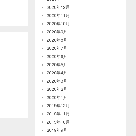
2020年12月
2020年11月
2020年10月
2020年9月
2020年8月
2020年7月
2020年6月
2020年5月
2020年4月
2020年3月
2020年2月
2020年1月
2019年12月
2019年11月
2019年10月
2019年9月