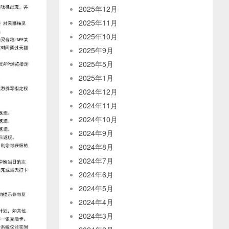
2025年12月
2025年11月
2025年10月
2025年9月
2025年5月
2025年1月
2024年12月
2024年11月
2024年10月
2024年9月
2024年8月
2024年7月
2024年6月
2024年5月
2024年4月
2024年3月