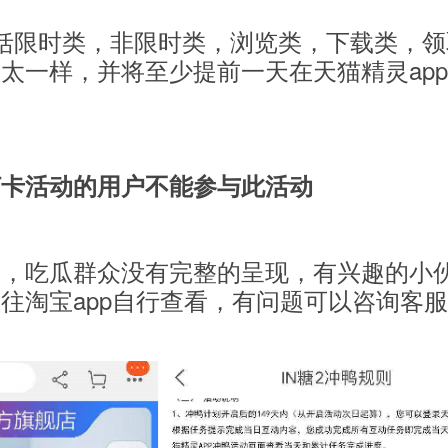
括限时类，非限时类，浏览类，下载类，领
太一样，并将至少提前一天在天猫精灵ap
打卡活动的用户不能参与此活动
琐，吃瓜群众没有完整的呈现，有兴趣的小
往淘宝app自行查看，有问题可以咨询客