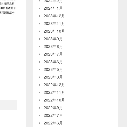
2024年2月
2024年1月
2023年12月
2023年11月
2023年10月
2023年9月
2023年8月
2023年7月
2023年6月
2023年5月
2023年3月
2022年12月
2022年11月
2022年10月
2022年9月
2022年7月
2022年6月