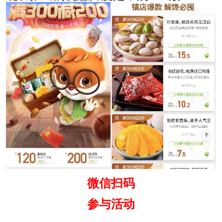
微信扫码
参与活动