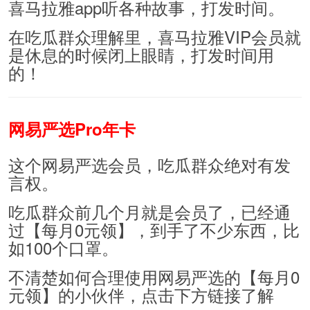
喜马拉雅app听各种故事，打发时间。
在吃瓜群众理解里，喜马拉雅VIP会员就
是休息的时候闭上眼睛，打发时间用
的！
网易严选Pro年卡
这个网易严选会员，吃瓜群众绝对有发
言权。
吃瓜群众前几个月就是会员了，已经通
过【每月0元领】，到手了不少东西，比
如100个口罩。
不清楚如何合理使用网易严选的【每月0
元领】的小伙伴，点击下方链接了解