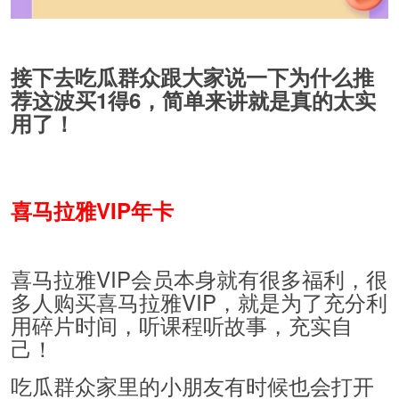
接下去吃瓜群众跟大家说一下为什么推
荐这波买1得6，简单来讲就是真的太实
用了！
喜马拉雅VIP年卡
喜马拉雅VIP会员本身就有很多福利，很
多人购买喜马拉雅VIP，就是为了充分利
用碎片时间，听课程听故事，充实自
己！
吃瓜群众家里的小朋友有时候也会打开