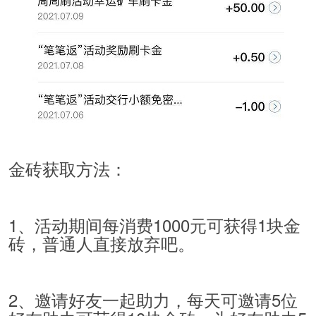
金砖获取方法：
1、活动期间每消费1000元可获得1块金
砖，普通人直接放弃吧。
2、邀请好友一起助力，每天可邀请5位