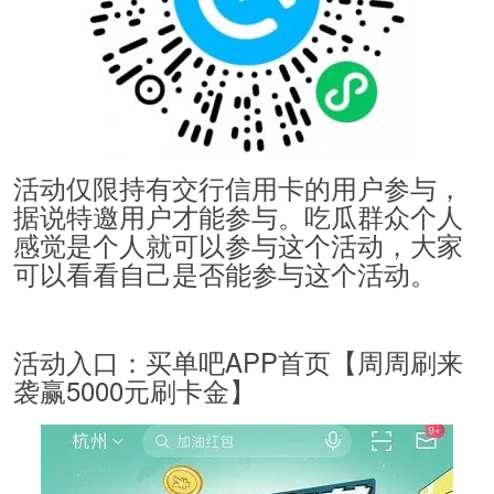
活动仅限持有交行信用卡的用户参与，
据说特邀用户才能参与。吃瓜群众个人
感觉是个人就可以参与这个活动，大家
可以看看自己是否能参与这个活动。
活动入口：买单吧APP首页【周周刷来
袭赢5000元刷卡金】