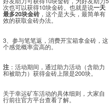
好友助力可获得10块金砖，为好友助力5
次也可以获得10块金砖。也就是说
一天
，这个是大头，最简单有
最多20块金砖
效的获取金砖办法。
3、参与笔笔返，消费开宝箱拿金砖，这
个感觉概率蛮高的。
：活动期间，通过助力活动（含助力
注
和被助力）获得金砖上限是200块。
关于幸运矿车活动的具体细则，大家自
行前往官方平台查看了解。