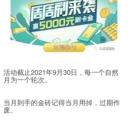
活动截止2021年9月30日，每一个自然
月为一个轮次。
当月到手的金砖记得当月用掉，过期作
废。