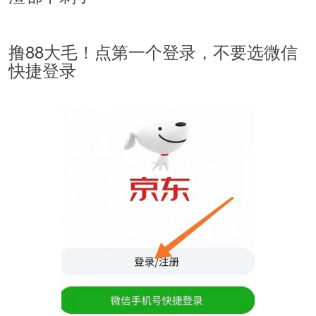
撸88大毛！点第一个登录，不要选微信
快捷登录