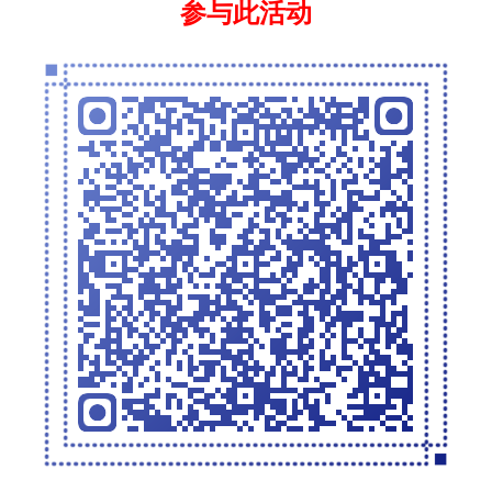
参与此活动