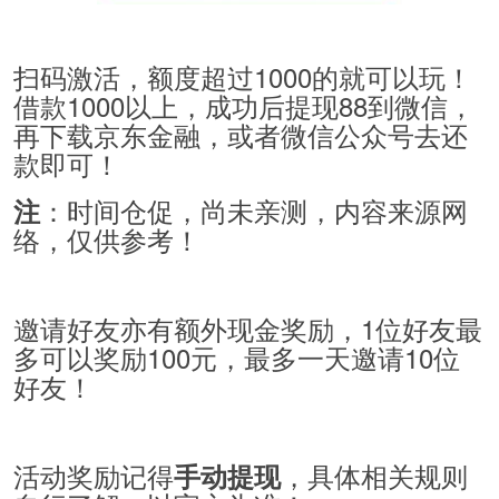
扫码激活，额度超过1000的就可以玩！
借款1000以上，成功后提现88到微信，
再下载京东金融，或者微信公众号去还
款即可！
：时间仓促，尚未亲测，内容来源网
注
络，仅供参考！
邀请好友亦有额外现金奖励，1位好友最
多可以奖励100元，最多一天邀请10位
好友！
活动奖励记得
，具体相关规则
手动提现