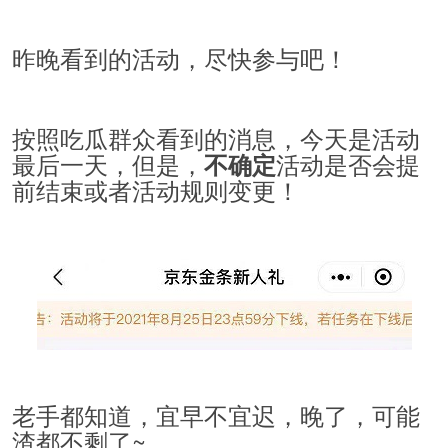
昨晚看到的活动，尽快参与吧！
按照吃瓜群众看到的消息，今天是活动
最后一天，但是，
活动是否会提
不确定
前结束或者活动规则变更！
老手都知道，宜早不宜迟，晚了，可能
渣都不剩了~