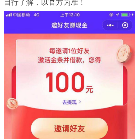
自行了解，以官方为准！