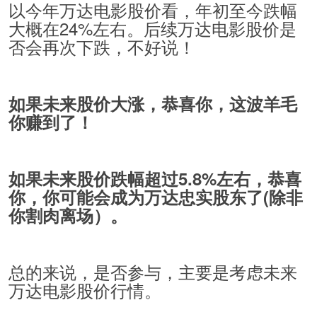
以今年万达电影股价看，年初至今跌幅
大概在24%左右。后续万达电影股价是
否会再次下跌，不好说！
如果未来股价大涨，恭喜你，这波羊毛
你赚到了！
如果未来股价跌幅超过5.8%左右，恭喜
你，你可能会成为万达忠实股东了(除非
你割肉离场）。
总的来说，是否参与，主要是考虑未来
万达电影股价行情。