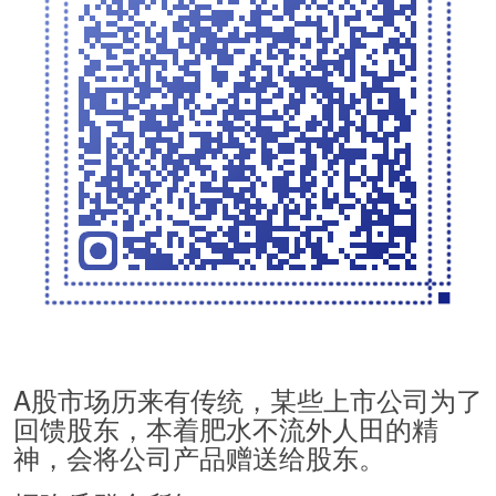
A股市场历来有传统，某些上市公司为了
回馈股东，本着肥水不流外人田的精
神，会将公司产品赠送给股东。