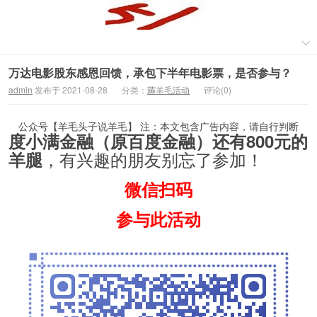
万达电影股东感恩回馈，承包下半年电影票，是否参与？
admin
发布于 2021-08-28
分类：
薅羊毛活动
评论(0)
公众号【羊毛头子说羊毛】 注：本文包含广告内容，请自行判断
度小满金融（原百度金融）还有800元的
，有兴趣的朋友别忘了参加！
羊腿
微信扫码
参与此活动