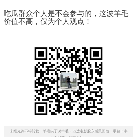
吃瓜群众个人是不会参与的，这波羊毛
价值不高，仅为个人观点！
未经允许不得转载：
羊毛头子说羊毛
»
万达电影股东感恩回馈，承包下半