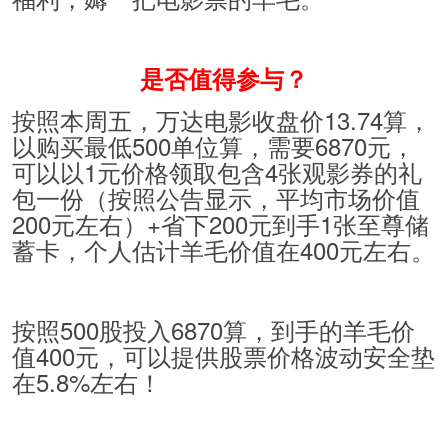
是否值得参与？
按照本周五，万达电影收盘价13.74算，
以购买最低500单位算，需要6870元，
可以以1元价格领取包含4张观影券的礼
包一份（按照公告显示，平均市场价值
200元左右）+省下200元到手1张至尊储
蓄卡，个人估计羊毛价值在400元左右。
按照500股投入6870算，到手的羊毛价
值400元，可以提供股票价格波动安全垫
在5.8%左右！