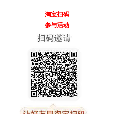
淘宝扫码
参与活动