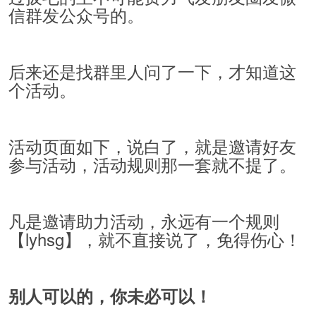
信群发公众号的。
后来还是找群里人问了一下，才知道这
个活动。
活动页面如下，说白了，就是邀请好友
参与活动，活动规则那一套就不提了。
凡是邀请助力活动，永远有一个规则
【lyhsg】，就不直接说了，免得伤心！
别人可以的，你未必可以！