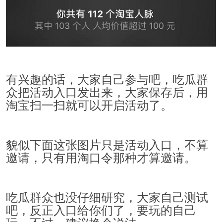
有兴趣的话，大家自己参与吧，吃瓜群
众把活动入口发出来，大家保存后，用
淘宝扫一扫就可以开启活动了。
貌似下面这张图片只是活动入口，不算
邀请，只有用淘口令那种才算邀请。
吃瓜群众也没仔细研究，大家自己测试
吧，反正入口给你们了，要玩的自己