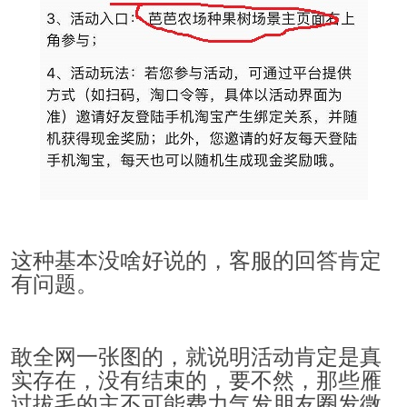
这种基本没啥好说的，客服的回答肯定
有问题。
敢全网一张图的，就说明活动肯定是真
实存在，没有结束的，要不然，那些雁
过拔毛的主不可能费力气发朋友圈发微