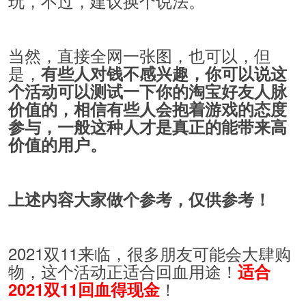
玩，不过，建议换个说法。
当然，直接全网一张图，也可以，但
是，
有些人对钱不感兴趣，你可以说这
个活动可以测试一下你的淘宝好友人脉
价值的，相信有些人会抱着游戏的态度
参与，一般这种人才是真正的能带来高
价值的用户。
上述内容大家做个参考，仅供参考！
2021双11来临，很多朋友可能会大肆购
物，这个活动正适合回血用途！
适合
！
2021双11回血得现金