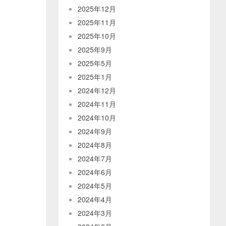
2025年12月
2025年11月
2025年10月
2025年9月
2025年5月
2025年1月
2024年12月
2024年11月
2024年10月
2024年9月
2024年8月
2024年7月
2024年6月
2024年5月
2024年4月
2024年3月