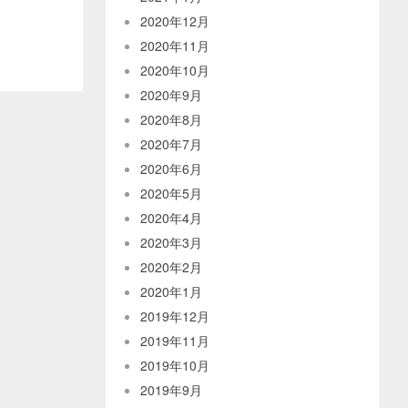
2020年12月
2020年11月
2020年10月
2020年9月
2020年8月
2020年7月
2020年6月
2020年5月
2020年4月
2020年3月
2020年2月
2020年1月
2019年12月
2019年11月
2019年10月
2019年9月