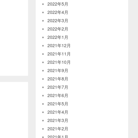
2022年5月
2022年4月
2022年3月
2022年2月
2022年1月
2021年12月
2021年11月
2021年10月
2021年9月
2021年8月
2021年7月
2021年6月
2021年5月
2021年4月
2021年3月
2021年2月
2021年1月