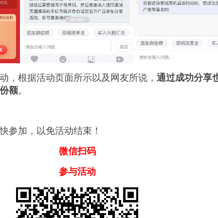
动，根据活动页面所示以及网友所说，
通过成功分享
份额
。
快参加，以免活动结束！
微信扫码
参与活动