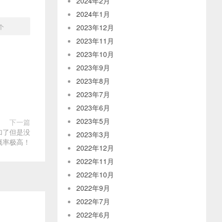
2024年2月
2024年1月
2023年12月
个
2023年11月
2023年10月
2023年9月
2023年8月
2023年7月
2023年6月
2023年5月
下一篇
参加了但是没
2023年3月
概率极高！
2022年12月
2022年11月
2022年10月
2022年9月
2022年7月
2022年6月