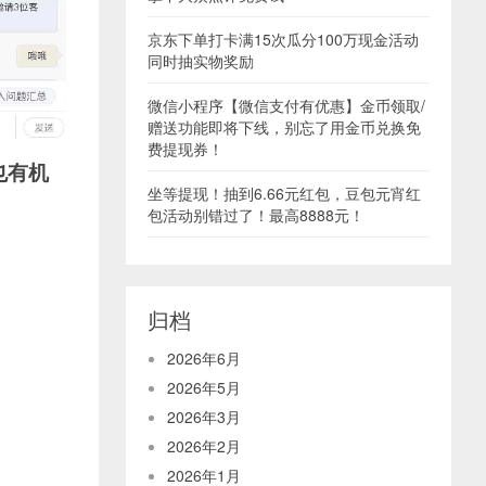
京东下单打卡满15次瓜分100万现金活动
同时抽实物奖励
微信小程序【微信支付有优惠】金币领取/
赠送功能即将下线，别忘了用金币兑换免
费提现券！
也有机
坐等提现！抽到6.66元红包，豆包元宵红
包活动别错过了！最高8888元！
归档
2026年6月
2026年5月
2026年3月
2026年2月
2026年1月