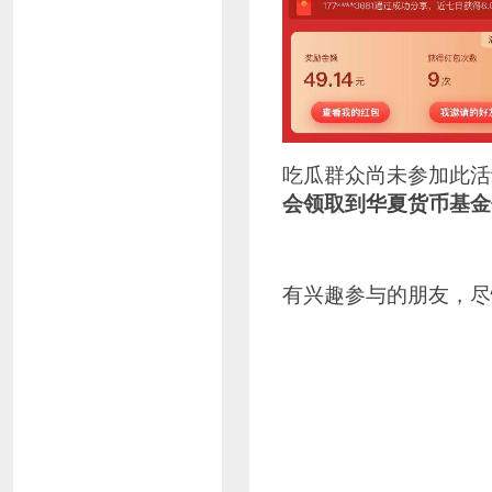
吃瓜群众尚未参加此活
会领取到华夏货币基金
有兴趣参与的朋友，尽