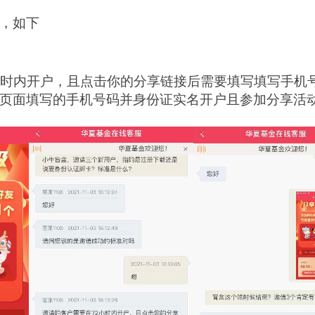
，如下
小时内开户，且点击你的分享链接后需要填写填写手机
页面填写的手机号码并身份证实名开户且参加分享活