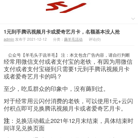
1元到手腾讯视频月卡或爱奇艺月卡，名额基本没人抢
admin
发布于 2021-12-12
分类：
薅羊毛活动
评论(0)
公众号【羊毛头子说羊毛】 注：本文包含广告内容，请自行判断
经常用微信支付或者支付宝的老铁，有因为用微信
支付或者支付宝碰到只需要1元到手腾讯视频月卡
或者爱奇艺月卡的吗？
至少，吃瓜群众的印象中，没有薅到过。
对于经常用云闪付消费的老铁，可以使用1元+云闪
付积点即可兑换腾讯视频月卡或者爱奇艺月卡。
注
：兑换活动截止2021年12月末结束，具体结束时
间详见兑换页面