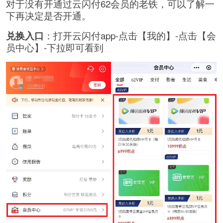
对于没有开通过云闪付62会员的老铁，可以了解一
下再决定是否开通。
兑换入口
：打开云闪付app-点击【我的】-点击【会
员中心】-下拉即可看到