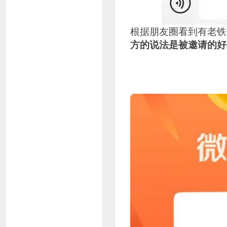
根据朋友圈看到有老铁
方的说法是被邀请的好