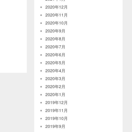
2020年12月
2020年11月
2020年10月
2020年9月
2020年8月
2020年7月
2020年6月
2020年5月
2020年4月
2020年3月
2020年2月
2020年1月
2019年12月
2019年11月
2019年10月
2019年9月