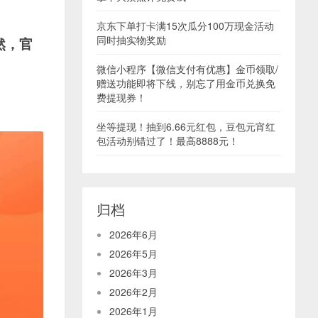
京东下单打卡满15次瓜分100万现金活动
同时抽实物奖励
然，官
微信小程序【微信支付有优惠】金币领取/
赠送功能即将下线，别忘了用金币兑换免
费提现券！
坐等提现！抽到6.66元红包，豆包元宵红
包活动别错过了！最高8888元！
归档
2026年6月
2026年5月
2026年3月
2026年2月
2026年1月