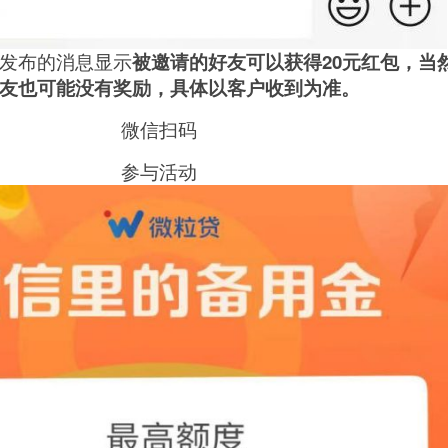
发布的消息显示
被邀请的好友可以获得20元红包，当
友也可能没有奖励，具体以客户收到为准。
微信扫码
参与活动