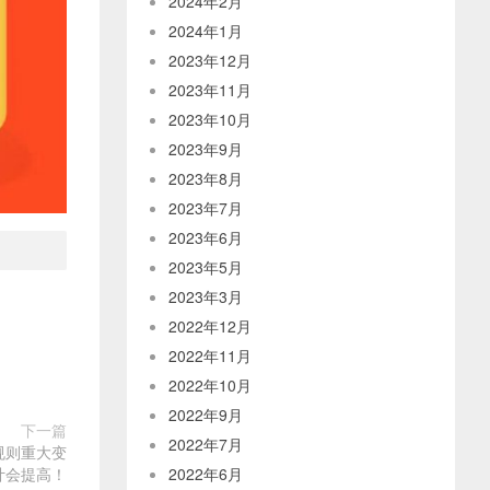
2024年2月
2024年1月
2023年12月
2023年11月
2023年10月
2023年9月
2023年8月
2023年7月
2023年6月
2023年5月
2023年3月
2022年12月
2022年11月
2022年10月
2022年9月
下一篇
2022年7月
规则重大变
计会提高！
2022年6月