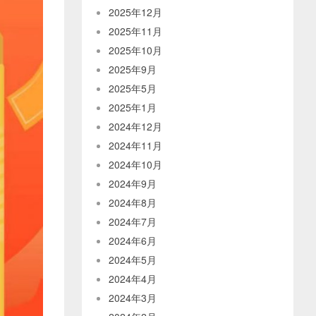
2025年12月
2025年11月
2025年10月
2025年9月
2025年5月
2025年1月
2024年12月
2024年11月
2024年10月
2024年9月
2024年8月
2024年7月
2024年6月
2024年5月
2024年4月
2024年3月