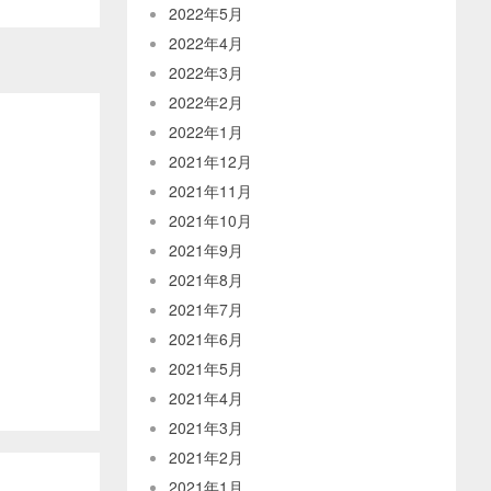
2022年5月
2022年4月
2022年3月
2022年2月
2022年1月
2021年12月
2021年11月
2021年10月
2021年9月
2021年8月
2021年7月
2021年6月
2021年5月
2021年4月
2021年3月
2021年2月
2021年1月