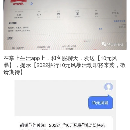
在掌上生活app上，和客服聊天，发送【10元风
暴】，提示【2022招行10元风暴活动即将来袭，敬
请期待】