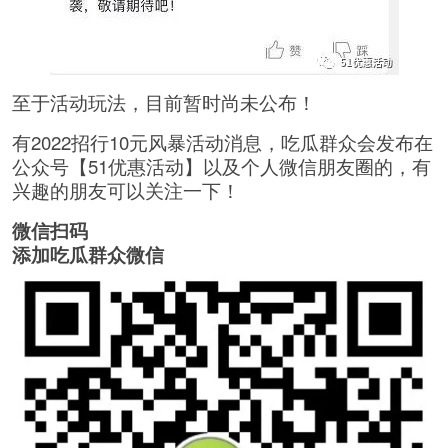
至于活动玩法，目前暂时尚未公布！
有2022招行10元风暴活动消息，吃瓜群众会发布在
公众号【51优惠活动】以及个人微信朋友圈的，有
兴趣的朋友可以关注一下！
微信扫码
添加吃瓜群众微信