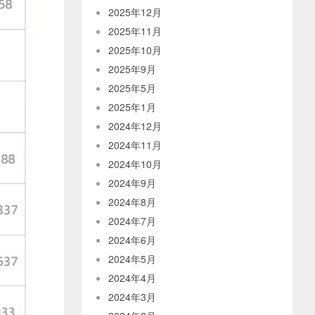
2025年12月
2025年11月
2025年10月
2025年9月
2025年5月
2025年1月
2024年12月
2024年11月
2024年10月
2024年9月
2024年8月
2024年7月
2024年6月
2024年5月
2024年4月
2024年3月