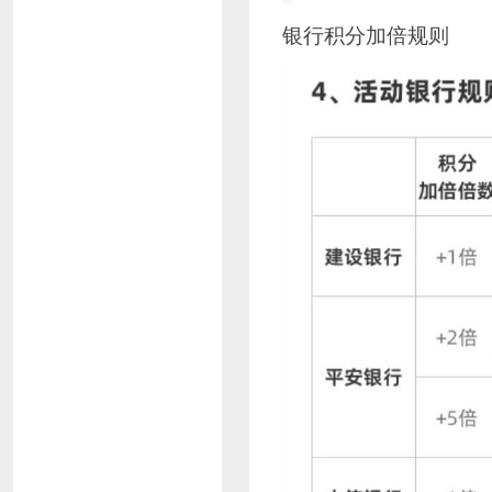
银行积分加倍规则