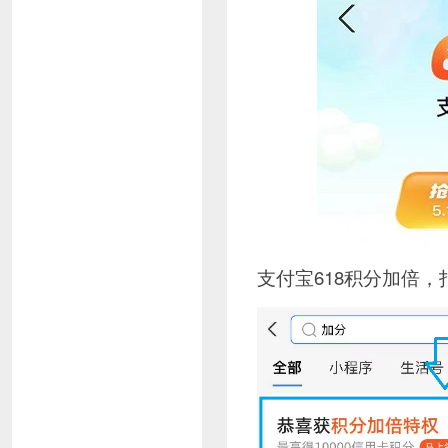
支付宝618积分加倍