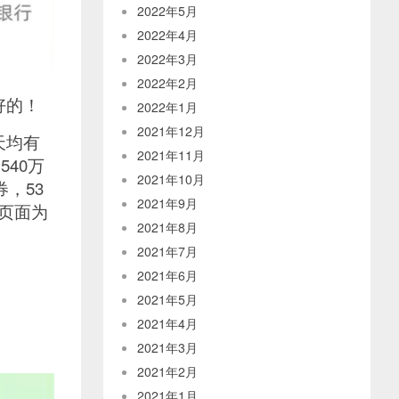
2022年5月
2022年4月
2022年3月
2022年2月
好的！
2022年1月
2021年12月
天均有
2021年11月
540万
2021年10月
，53
2021年9月
动页面为
2021年8月
2021年7月
2021年6月
2021年5月
2021年4月
2021年3月
2021年2月
2021年1月