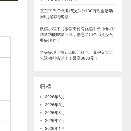
京东下单打卡满15次瓜分100万现金活动
同时抽实物奖励
微信小程序【微信支付有优惠】金币领取/
赠送功能即将下线，别忘了用金币兑换免
费提现券！
坐等提现！抽到6.66元红包，豆包元宵红
包活动别错过了！最高8888元！
归档
2026年6月
2026年5月
2026年3月
2026年2月
2026年1月