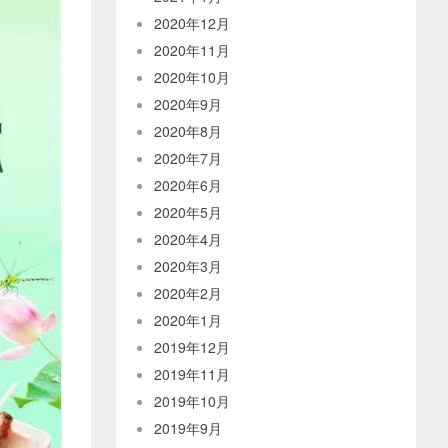
2020年12月
2020年11月
2020年10月
2020年9月
2020年8月
2020年7月
2020年6月
2020年5月
2020年4月
2020年3月
2020年2月
2020年1月
2019年12月
2019年11月
2019年10月
2019年9月