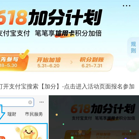
，打开支付宝搜索【加分】-点击进入活动页面报名参加