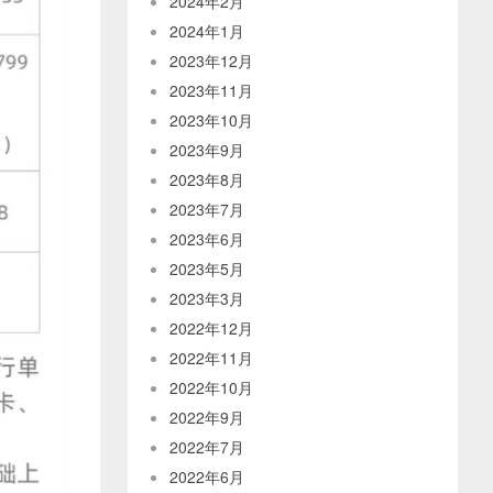
2024年2月
2024年1月
2023年12月
2023年11月
2023年10月
2023年9月
2023年8月
2023年7月
2023年6月
2023年5月
2023年3月
2022年12月
2022年11月
2022年10月
2022年9月
2022年7月
2022年6月