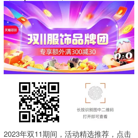
2023年双11期间，活动精选推荐，点击