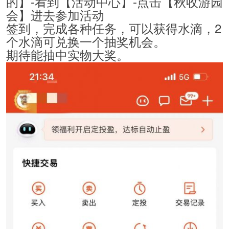
的】-看到【活动中心】-点击【秋收游园
会】进去参加活动
签到，完成各种任务，可以获得水滴，2
个水滴可兑换一个抽奖机会。
期待能抽中实物大奖。