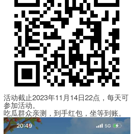
活动截止2023年11月14日22点，每天可
参加活动。
吃瓜群众亲测，到手红包，坐等到账。