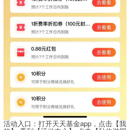
活动入口：打开天天基金app，点击【我