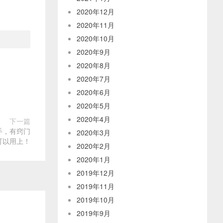
2020年12月
2020年11月
2020年10月
2020年9月
2020年8月
2020年7月
2020年6月
2020年5月
2020年4月
下一篇
手，有窍门
2020年3月
可以用上！
2020年2月
2020年1月
2019年12月
2019年11月
2019年10月
2019年9月