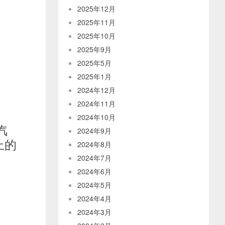
2025年12月
2025年11月
2025年10月
2025年9月
2025年5月
2025年1月
2024年12月
2024年11月
2024年10月
汽
2024年9月
上的
2024年8月
2024年7月
2024年6月
2024年5月
2024年4月
2024年3月