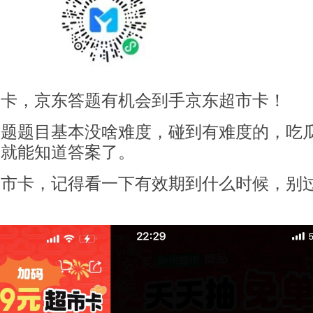
市卡，京东答题有机会到手京东超市卡！
答题题目基本没啥难度，碰到有难度的，吃
目就能知道答案了。
超市卡，记得看一下有效期到什么时候，别