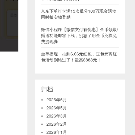
京东下单打卡满15次瓜分100万现金活动
同时抽实物奖励
微信小程序【微信支付有优惠】金币领取/
赠送功能即将下线，别忘了用金币兑换免
费提现券！
坐等提现！抽到6.66元红包，豆包元宵红
包活动别错过了！最高8888元！
归档
2026年6月
2026年5月
2026年3月
2026年2月
2026年1月