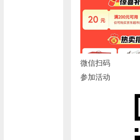
微信扫码
参加活动