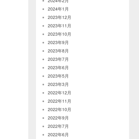
2024年2月
2024年1月
2023年12月
2023年11月
2023年10月
2023年9月
2023年8月
2023年7月
2023年6月
2023年5月
2023年3月
2022年12月
2022年11月
2022年10月
2022年9月
2022年7月
2022年6月