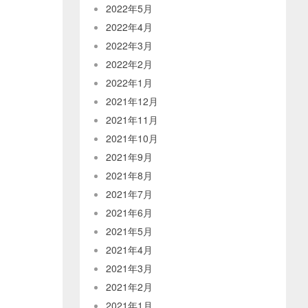
2022年5月
2022年4月
2022年3月
2022年2月
2022年1月
2021年12月
2021年11月
2021年10月
2021年9月
2021年8月
2021年7月
2021年6月
2021年5月
2021年4月
2021年3月
2021年2月
2021年1月