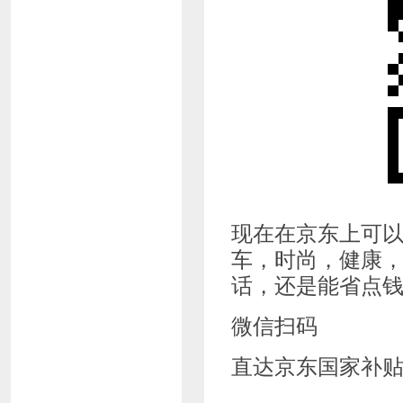
现在在京东上可以
车，时尚，健康
话，还是能省点
微信扫码
直达京东国家补