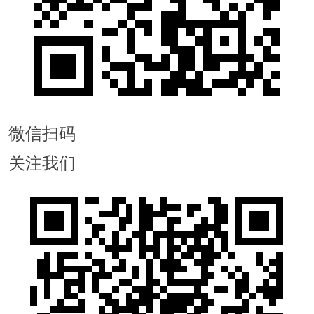
微信扫码
关注我们