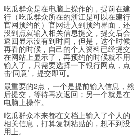
吃瓜群众是在电脑上操作的，提前在建
行（吃瓜群众所在的浙江是可以在建行
官网预约的）官网进入到预约界面，还
没到点就输入相关信息提交，提交后会
返回显示没有到时间，但是，这个时候
再看的时候，自己的个人资料已经提交
在网站上显示了，再预约的时候就不用
输入了，只需要选择一下银行网点，点
击‘同意’，提交即可。
最重要的2点，一个是提前输入信息，然
后提交，等待再次返回；另一个就是在
电脑上操作。
吃瓜群众本来都在文档上输入了个人的
相关信息，打算复制粘贴的，想不到没
用上。