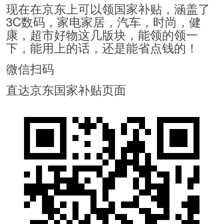
现在在京东上可以领国家补贴，涵盖了
3C数码，家电家居，汽车，时尚，健
康，超市好物这几版块，能领的领一
下，能用上的话，还是能省点钱的！
微信扫码
直达京东国家补贴页面