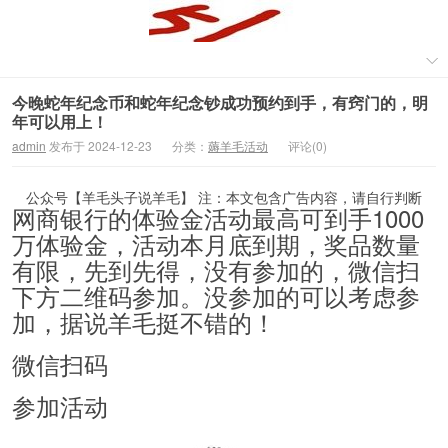
今晚蛇年纪念币和蛇年纪念钞成功预约到手，有窍门的，明
年可以用上！
admin
发布于 2024-12-23
分类：
薅羊毛活动
评论(0)
公众号【羊毛头子说羊毛】 注：本文包含广告内容，请自行判断
网商银行的体验金活动最高可到手1000
万体验金，活动本月底到期，奖品数量
有限，先到先得，没有参加的，微信扫
下方二维码参加。没参加的可以考虑参
加，据说羊毛挺不错的！
微信扫码
参加活动