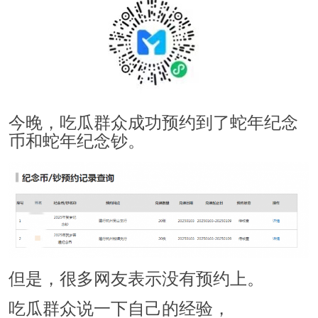
今晚，吃瓜群众成功预约到了蛇年纪念
币和蛇年纪念钞。
但是，很多网友表示没有预约上。
吃瓜群众说一下自己的经验，