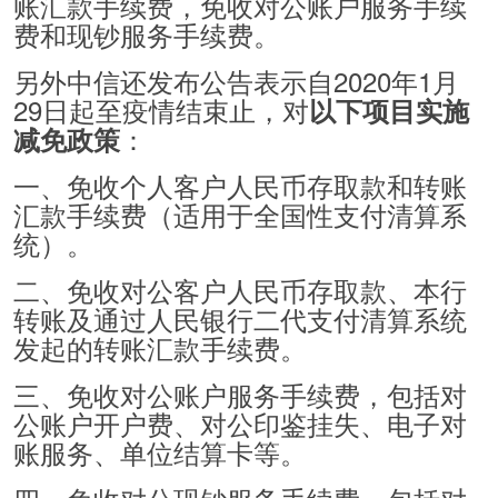
账汇款手续费，免收对公账户服务手续
费和现钞服务手续费。
另外中信还发布公告表示自2020年1月
29日起至疫情结束止，对
以下项目实施
：
减免政策
一、免收个人客户人民币存取款和转账
汇款手续费（适用于全国性支付清算系
统）。
二、免收对公客户人民币存取款、本行
转账及通过人民银行二代支付清算系统
发起的转账汇款手续费。
三、免收对公账户服务手续费，包括对
公账户开户费、对公印鉴挂失、电子对
账服务、单位结算卡等。