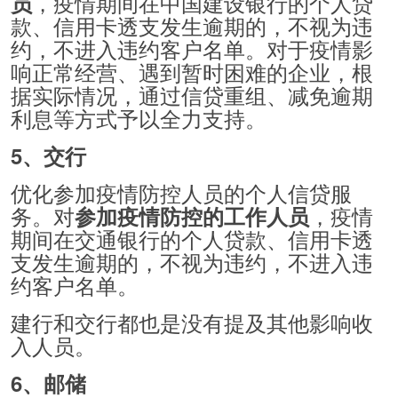
，疫情期间在中国建设银行的个人贷
员
款、信用卡透支发生逾期的，不视为违
约，不进入违约客户名单。对于疫情影
响正常经营、遇到暂时困难的企业，根
据实际情况，通过信贷重组、减免逾期
利息等方式予以全力支持。
5、交行
优化参加疫情防控人员的个人信贷服
务。对
，疫情
参加疫情防控的工作人员
期间在交通银行的个人贷款、信用卡透
支发生逾期的，不视为违约，不进入违
约客户名单。
建行和交行都也是没有提及其他影响收
入人员。
6、邮储