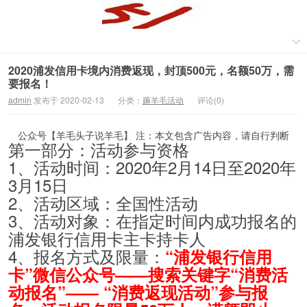
2020浦发信用卡境内消费返现，封顶500元，名额50万，需
要报名！
admin
发布于 2020-02-13
分类：
薅羊毛活动
评论(0)
公众号【羊毛头子说羊毛】 注：本文包含广告内容，请自行判断
第一部分：活动参与资格
1、活动时间：2020年2月14日至2020年
3月15日
2、活动区域：全国性活动
3、活动对象：在指定时间内成功报名的
浦发银行信用卡主卡持卡人
4、报名方式及限量：
“浦发银行信用
卡”微信公众号——搜索关键字“消费活
动报名”—— “消费返现活动”参与报