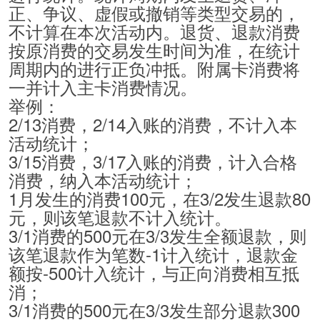
正、争议、虚假或撤销等类型交易的，
不计算在本次活动内。退货、退款消费
按原消费的交易发生时间为准，在统计
周期内的进行正负冲抵。附属卡消费将
一并计入主卡消费情况。
举例：
2/13消费，2/14入账的消费，不计入本
活动统计；
3/15消费，3/17入账的消费，计入合格
消费，纳入本活动统计；
1月发生的消费100元，在3/2发生退款80
元，则该笔退款不计入统计。
3/1消费的500元在3/3发生全额退款，则
该笔退款作为笔数-1计入统计，退款金
额按-500计入统计，与正向消费相互抵
消；
3/1消费的500元在3/3发生部分退款300