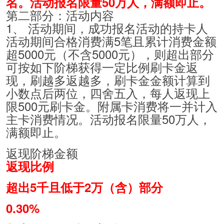
名。活动报名限量50万人，满额即止。
第二部分：活动内容
1、 活动期间，成功报名活动的持卡人
活动期间合格消费满5笔且累计消费金额
超5000元（不含5000元），则超出部分
可按如下阶梯获得一定比例刷卡金返
现，刷越多返越多，刷卡金金额计算到
小数点后两位，四舍五入，每人返现上
限500元刷卡金。附属卡消费将一并计入
主卡消费情况。活动报名限量50万人，
满额即止。
返现阶梯金额
返现比例
超出5千且低于2万（含）部分
0.30%