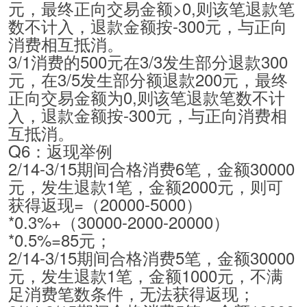
元，最终正向交易金额>0,则该笔退款笔
数不计入，退款金额按-300元，与正向
消费相互抵消。
3/1消费的500元在3/3发生部分退款300
元，在3/5发生部分额退款200元，最终
正向交易金额为0,则该笔退款笔数不计
入，退款金额按-300元，与正向消费相
互抵消。
Q6：返现举例
2/14-3/15期间合格消费6笔，金额30000
元，发生退款1笔，金额2000元，则可
获得返现=（20000-5000）
*0.3%+（30000-2000-20000）
*0.5%=85元；
2/14-3/15期间合格消费5笔，金额30000
元，发生退款1笔，金额1000元，不满
足消费笔数条件，无法获得返现；