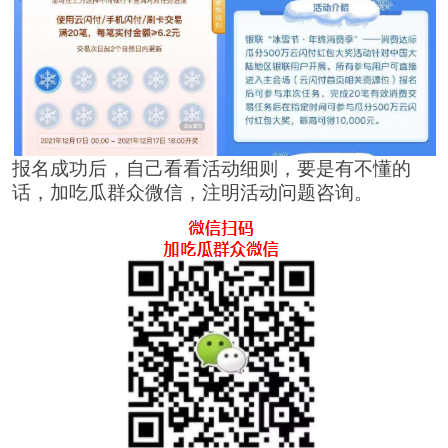
报名成功后，自己看看活动细则，要是有不懂的
话，加吃瓜群众微信，注明活动问题咨询。