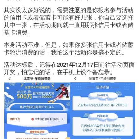
其实没太多好说的，需要
注意
的是你报名参与活动
的信用卡或者储蓄卡可能有好几张，你自己要选择
其中一张，在活动期间就一直用那张信用卡或者储
蓄卡消费。
本身活动不难，但是，如果你多张信用卡或者储蓄
卡轮流消费的话，我怕这个活动你是搞不定的。
活动达标后，记得在
2021年12月17日
前往活动页面
开奖，怕忘记的话，在手机上设个备忘录。