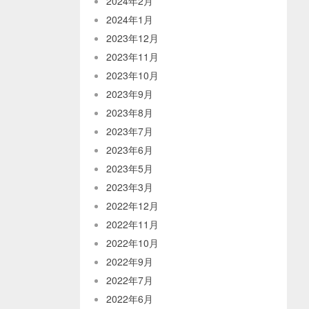
2024年2月
2024年1月
2023年12月
2023年11月
2023年10月
2023年9月
2023年8月
2023年7月
2023年6月
2023年5月
2023年3月
2022年12月
2022年11月
2022年10月
2022年9月
2022年7月
2022年6月