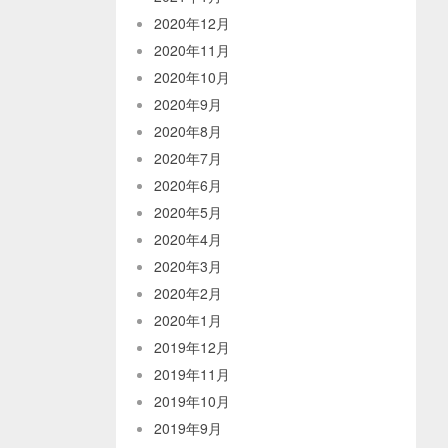
2020年12月
2020年11月
2020年10月
2020年9月
2020年8月
2020年7月
2020年6月
2020年5月
2020年4月
2020年3月
2020年2月
2020年1月
2019年12月
2019年11月
2019年10月
2019年9月