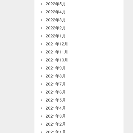
2022年5月
2022年4月
2022年3月
2022年2月
2022年1月
2021年12月
2021年11月
2021年10月
2021年9月
2021年8月
2021年7月
2021年6月
2021年5月
2021年4月
2021年3月
2021年2月
2021年1月