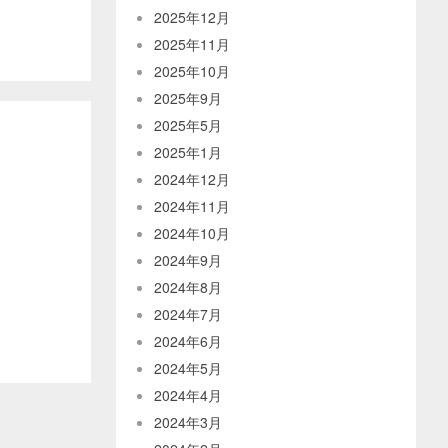
2025年12月
2025年11月
2025年10月
2025年9月
2025年5月
2025年1月
2024年12月
2024年11月
2024年10月
2024年9月
2024年8月
2024年7月
2024年6月
2024年5月
2024年4月
2024年3月