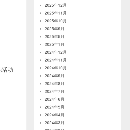
2025年12月
2025年11月
2025年10月
2025年9月
2025年5月
2025年1月
2024年12月
2024年11月
2024年10月
免活动
2024年9月
2024年8月
2024年7月
2024年6月
2024年5月
2024年4月
2024年3月