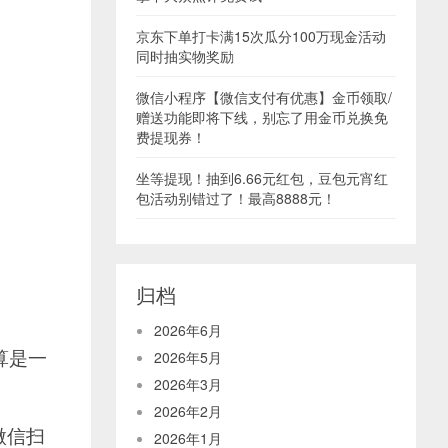
京东下单打卡满15次瓜分100万现金活动
同时抽实物奖励
微信小程序【微信支付有优惠】金币领取/
赠送功能即将下线，别忘了用金币兑换免
费提现券！
坐等提现！抽到6.66元红包，豆包元宵红
包活动别错过了！最高8888元！
归档
2026年6月
算是一
2026年5月
2026年3月
2026年2月
微信扫
2026年1月