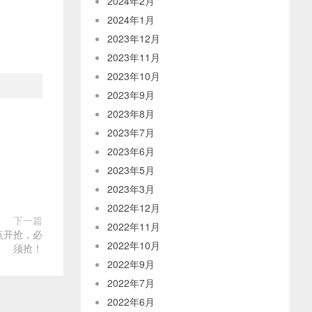
2024年2月
2024年1月
2023年12月
2023年11月
2023年10月
2023年9月
2023年8月
2023年7月
2023年6月
2023年5月
2023年3月
2022年12月
下一篇
2022年11月
0点开抢，必
2022年10月
须抢！
2022年9月
2022年7月
2022年6月