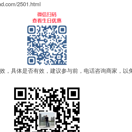
d.com/2501.html
效，具体是否有效，建议参与前，电话咨询商家，以