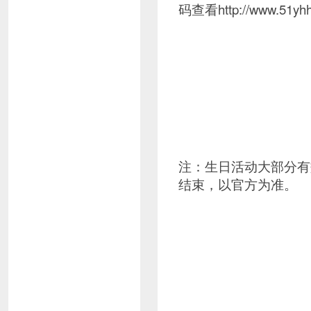
码查看http://www.51yhh
注：生日活动大部分有
结束，以官方为准。