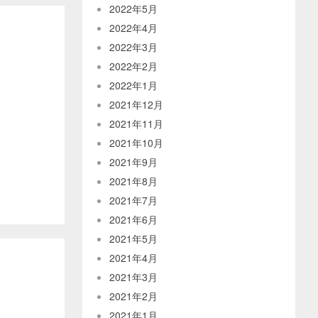
2022年5月
2022年4月
2022年3月
2022年2月
2022年1月
2021年12月
2021年11月
2021年10月
2021年9月
2021年8月
2021年7月
2021年6月
2021年5月
2021年4月
2021年3月
2021年2月
2021年1月