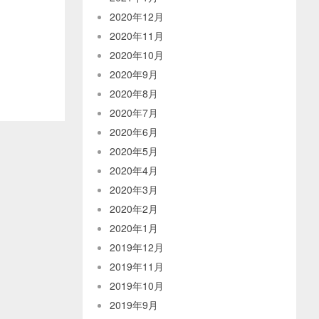
2020年12月
2020年11月
2020年10月
2020年9月
2020年8月
2020年7月
2020年6月
2020年5月
2020年4月
2020年3月
2020年2月
2020年1月
2019年12月
2019年11月
2019年10月
2019年9月