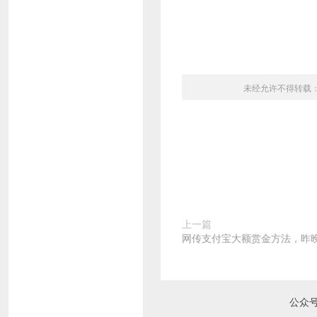
未经允许不得转载
上一篇
网传支付宝大额赏金方法，昨
公众