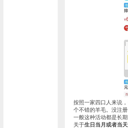
按照一家四口人来说，
个不错的羊毛。没注册
一般这种活动都是长期
关于
生日当月或者当天