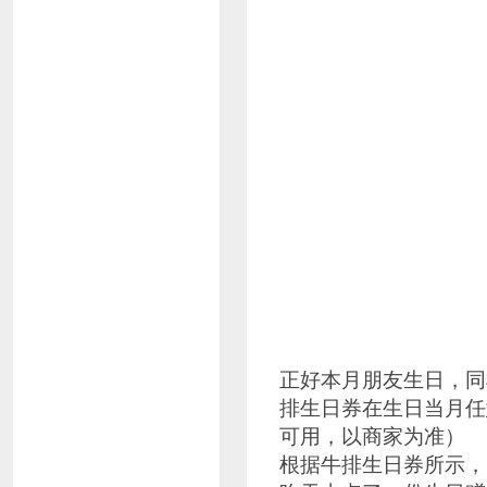
正好本月朋友生日，同
排生日券在生日当月任
可用，以商家为准）
根据牛排生日券所示，