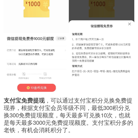
支付宝免费提现
，可以通过支付宝积分兑换免费提
现券，根据支付宝会员等级不同，最低300积分兑
换300免费提现额度，每天最多可兑换10次，也就
是每天最多3000元免费提现额度。支付宝积分多的
老铁，有机会消耗积分了。