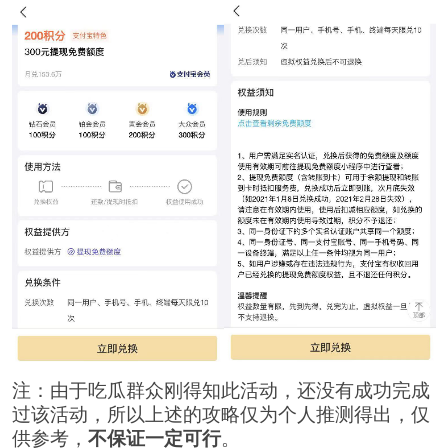
注：由于吃瓜群众刚得知此活动，还没有成功完成
过该活动，所以上述的攻略仅为个人推测得出，仅
供参考，
不保证一定可行
。