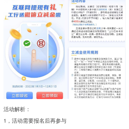
活动解析：
1，活动需要报名后再参与