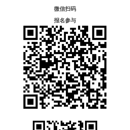
微信扫码
报名参与