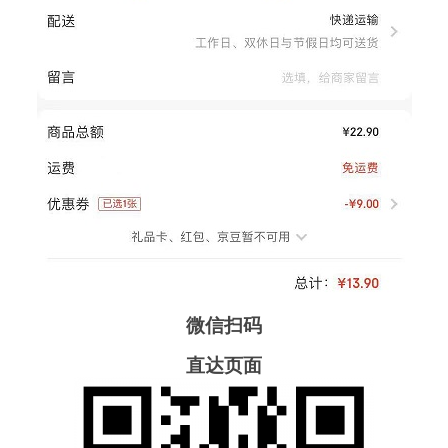
微信扫码
直达页面