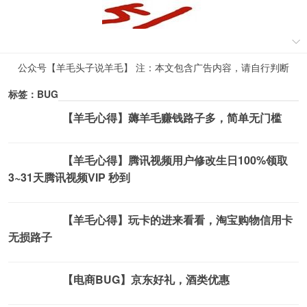
公众号【羊毛头子说羊毛】 注：本文包含广告内容，请自行判断
标签：BUG
【羊毛心得】薅羊毛赚钱路子多，简单无门槛
薅羊毛活动
【羊毛心得】腾讯视频用户修改生日100%领取
薅羊毛活动
3~31天腾讯视频VIP 秒到
【羊毛心得】玩卡的进来看看，淘宝购物信用卡
薅羊毛活动
无损路子
【电商BUG】京东好礼，酒类优惠
薅羊毛活动